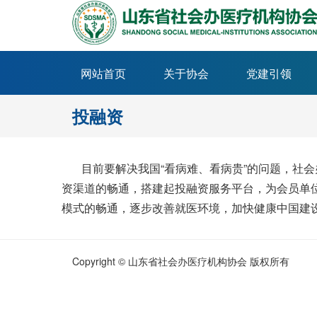
网站首页
关于协会
党建引领
投融资
目前要解决我国“看病难、看病贵”的问题，社会
资渠道的畅通，搭建起投融资服务平台，为会员单
模式的畅通，逐步改善就医环境，加快健康中国建
Copyright © 山东省社会办医疗机构协会 版权所有