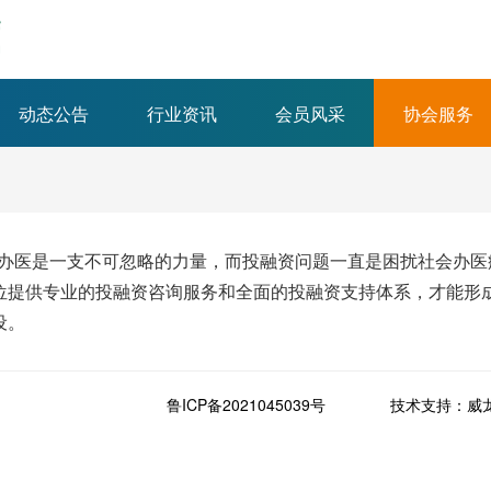
动态公告
行业资讯
会员风采
协会服务
办医是一支不可忽略的力量，而投融资问题一直是困扰社会办医
位提供专业的投融资咨询服务和全面的投融资支持体系，才能形
设。
鲁ICP备2021045039号
技术支持：威