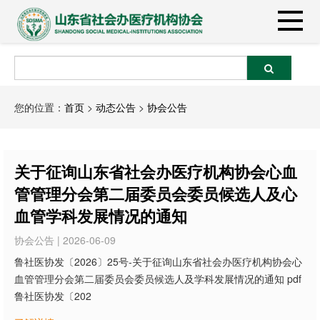
您的位置：
首页
>
动态公告
>
协会公告
关于征询山东省社会办医疗机构协会心血
管管理分会第二届委员会委员候选人及心
血管学科发展情况的通知
协会公告 | 2026-06-09
鲁社医协发〔2026〕25号-关于征询山东省社会办医疗机构协会心
血管管理分会第二届委员会委员候选人及学科发展情况的通知 pdf
鲁社医协发〔202