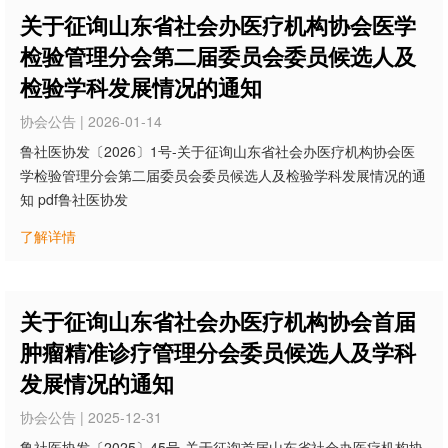
关于征询山东省社会办医疗机构协会医学
检验管理分会第二届委员会委员候选人及
检验学科发展情况的通知
协会公告 | 2026-01-14
鲁社医协发〔2026〕1号-关于征询山东省社会办医疗机构协会医
学检验管理分会第二届委员会委员候选人及检验学科发展情况的通
知 pdf鲁社医协发
了解详情
关于征询山东省社会办医疗机构协会首届
肿瘤精准诊疗管理分会委员候选人及学科
发展情况的通知
协会公告 | 2025-12-31
鲁社医协发〔2025〕45号-关于征询首届山东省社会办医疗机构协