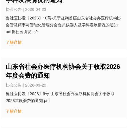
协会公告 | 2026-04-23
鲁社医协发〔2026〕16号-关于征询首届山东省社会办医疗机构协
会智慧药事与智能化管理分会委员候选人及学科发展情况的通知
pdf鲁社医协发〔2
了解详情
山东省社会办医疗机构协会关于收取2026
年度会费的通知
协会公告 | 2026-03-23
鲁社医协发〔2026〕9号-山东省社会办医疗机构协会关于收取
2026年度会费的通知 pdf
了解详情