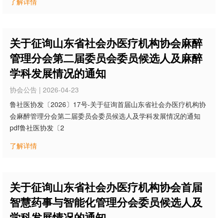
了解详情
关于征询山东省社会办医疗机构协会麻醉
管理分会第二届委员会委员候选人及麻醉
学科发展情况的通知
协会公告 | 2026-04-23
鲁社医协发〔2026〕17号-关于征询首届山东省社会办医疗机构协
会麻醉管理分会第二届委员会委员候选人及学科发展情况的通知
pdf鲁社医协发〔2
了解详情
关于征询山东省社会办医疗机构协会首届
智慧药事与智能化管理分会委员候选人及
学科发展情况的通知