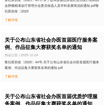
会肿瘤精准诊疗管理分会委员候选人及学科发展情况的通知 pdf鲁
社医协发〔2025
了解详情
关于公布山东省社会办医首届医疗服务案
例、作品征集大赛获奖名单的通知
协会公告 | 2025-12-24
鲁社医协发〔2025〕44号-关于公布山东省社会办医首届医疗服务
案例、作品征集大赛获奖名单的通知 pdf
了解详情
关于公布山东省社会办医首届优质护理服
务案例、作品征集大赛获奖名单的通知