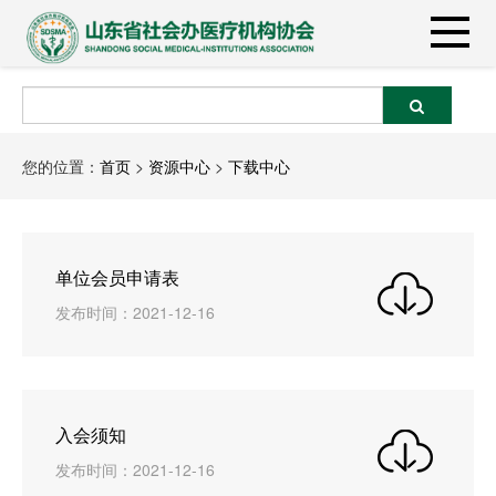
您的位置：
首页
>
资源中心
>
下载中心
单位会员申请表
发布时间：2021-12-16
入会须知
发布时间：2021-12-16