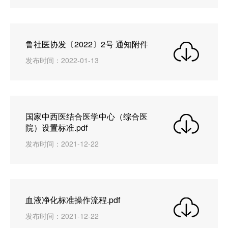
鲁社医协发〔2022〕2号 通知附件
发布时间：2022-01-13
国家中西医结合医学中心（综合医
院）设置标准.pdf
发布时间：2021-12-22
血液净化标准操作流程.pdf
发布时间：2021-12-22